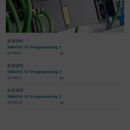
标准课程
SIMATIC S7 Programming 1
ST-PRO1
en
标准课程
SIMATIC S7 Programming 2
ST-PRO2
en
标准课程
SIMATIC S7 Programming 3
ST-PRO3
en