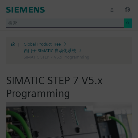
|
Global Product Tree
西门子 SIMATIC 自动化系统
SIMATIC STEP 7 V5.x Programming
SIMATIC STEP 7 V5.x
Programming