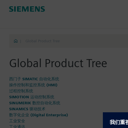
|
Global Product Tree
Global Product Tree
西门子 SIMATIC 自动化系统
操作控制和监控系统 (HMI)
过程控制系统
SIMOTION 运动控制系统
SINUMERIK 数控自动化系统
SINAMICS 驱动技术
数字化企业 (Digital Enterprise)
工业安全
工业通讯