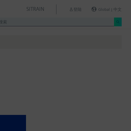
SITRAIN
登陆
Global | 中文