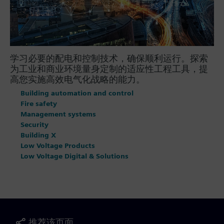
学习必要的配电和控制技术，确保顺利运行。探索
为工业和商业环境量身定制的适应性工程工具，提
高您实施高效电气化战略的能力。
Building automation and control
Fire safety
Management systems
Security
Building X
Low Voltage Products
Low Voltage Digital & Solutions
推荐该页面