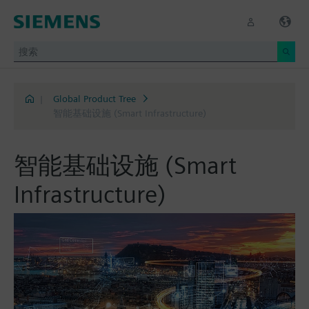
|
Global Product Tree
智能基础设施 (Smart Infrastructure)
智能基础设施 (Smart
Infrastructure)