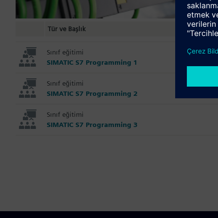
Tür ve Başlık
Sınıf eğitimi
SIMATIC S7 Programming 1
Sınıf eğitimi
SIMATIC S7 Programming 2
Sınıf eğitimi
SIMATIC S7 Programming 3