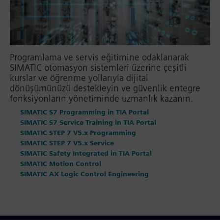
Programlama ve servis eğitimine odaklanarak
SIMATIC otomasyon sistemleri üzerine çeşitli
kurslar ve öğrenme yollarıyla dijital
dönüşümünüzü destekleyin ve güvenlik entegre
fonksiyonların yönetiminde uzmanlık kazanın.
SIMATIC S7 Programming in TIA Portal
SIMATIC S7 Service Training in TIA Portal
SIMATIC STEP 7 V5.x Programming
SIMATIC STEP 7 V5.x Service
SIMATIC Safety Integrated in TIA Portal
SIMATIC Motion Control
SIMATIC AX Logic Control Engineering