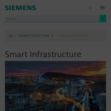
|
Global Product Tree
Smart Infrastructure
Smart Infrastructure