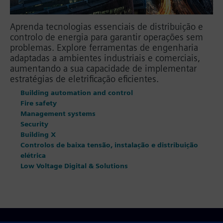
Aprenda tecnologias essenciais de distribuição e
controlo de energia para garantir operações sem
problemas. Explore ferramentas de engenharia
adaptadas a ambientes industriais e comerciais,
aumentando a sua capacidade de implementar
estratégias de eletrificação eficientes.
Building automation and control
Fire safety
Management systems
Security
Building X
Controlos de baixa tensão, instalação e distribuição
elétrica
Low Voltage Digital & Solutions