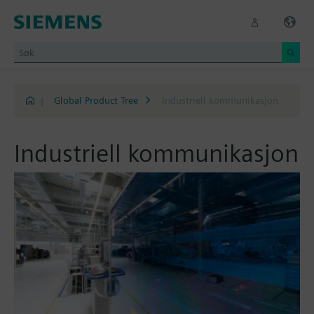
|
Global Product Tree
Industriell kommunikasjon
Industriell kommunikasjon