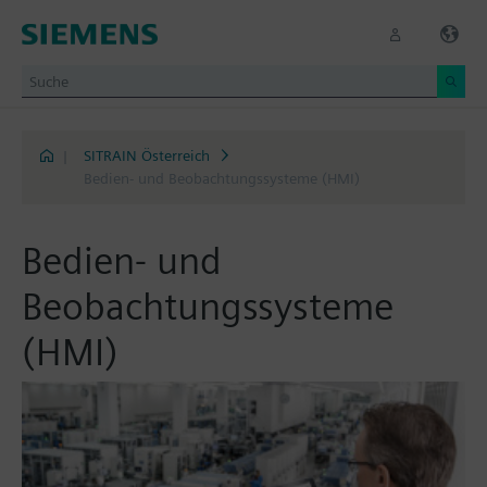
|
SITRAIN Österreich
Bedien- und Beobachtungssysteme (HMI)
Bedien- und
Beobachtungssysteme
(HMI)