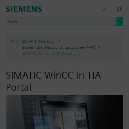
|
SITRAIN Österreich
Bedien- und Beobachtungssysteme (HMI)
SIMATIC WinCC in TIA Portal
SIMATIC WinCC in TIA
Portal