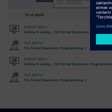
Tür ve Başlık
Uzaktan eğitim
Online-Training - TIA Portal Openness Programmin
Sınıf eğitimi
TIA Portal Openness Programming 1
Uzaktan eğitim
Online-Training - TIA Portal Openness Programmin
Sınıf eğitimi
TIA Portal Openness Programming 2