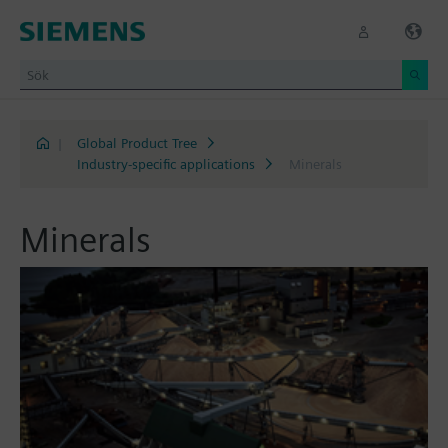
|
Global Product Tree
Industry-specific applications
Minerals
Minerals