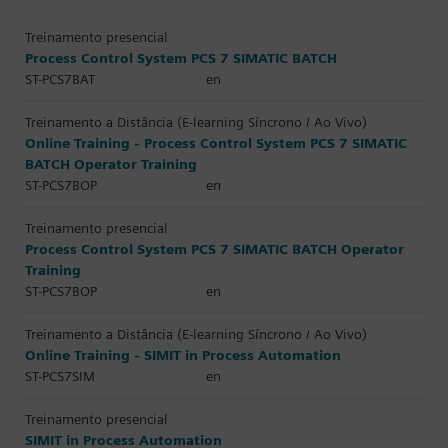
Treinamento presencial
Process Control System PCS 7 SIMATIC BATCH
ST-PCS7BAT
en
Treinamento a Distância (E-learning Síncrono / Ao Vivo)
Online Training - Process Control System PCS 7 SIMATIC
BATCH Operator Training
ST-PCS7BOP
en
Treinamento presencial
Process Control System PCS 7 SIMATIC BATCH Operator
Training
ST-PCS7BOP
en
Treinamento a Distância (E-learning Síncrono / Ao Vivo)
Online Training - SIMIT in Process Automation
ST-PCS7SIM
en
Treinamento presencial
SIMIT in Process Automation