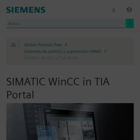
|
Global Product Tree
Sistemas de control y supervisión (HMI)
SIMATIC WinCC in TIA Portal
SIMATIC WinCC in TIA
Portal