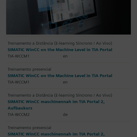
Treinamento a Distância (E-learning Síncrono / Ao Vivo)
SIMATIC WinCC on the Machine Level in TIA Portal
TIA-WCCM1
en
Treinamento presencial
SIMATIC WinCC on the Machine Level in TIA Portal
TIA-WCCM1
en
Treinamento a Distância (E-learning Síncrono / Ao Vivo)
SIMATIC WinCC maschinennah im TIA Portal 2,
Aufbaukurs
TIA-WCCM2
de
Treinamento presencial
SIMATIC WinCC maschinennah im TIA Portal 2,