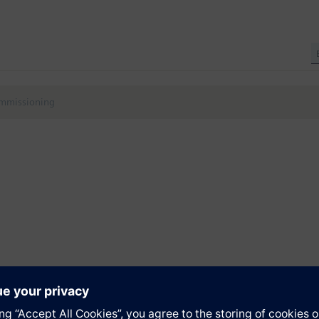
ommissioning