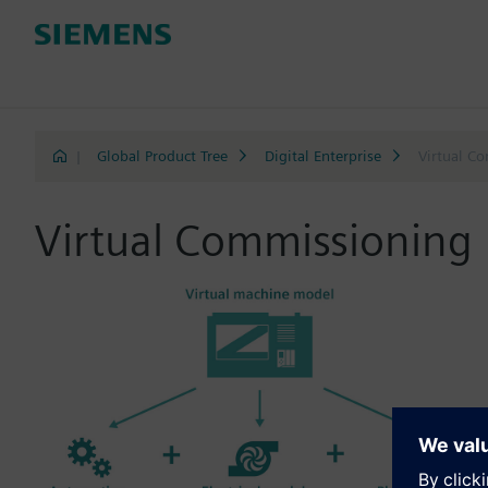
|
Global Product Tree
Digital Enterprise
Virtual C
Virtual Commissioning