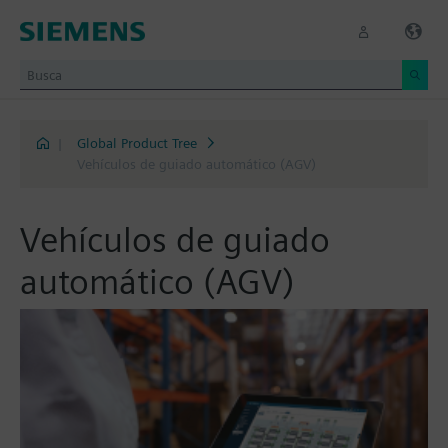
|
Global Product Tree
Vehículos de guiado automático (AGV)
Vehículos de guiado
automático (AGV)