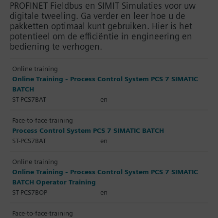
PROFINET Fieldbus en SIMIT Simulaties voor uw
digitale tweeling. Ga verder en leer hoe u de
pakketten optimaal kunt gebruiken. Hier is het
potentieel om de efficiëntie in engineering en
bediening te verhogen.
Online training
Online Training - Process Control System PCS 7 SIMATIC
BATCH
ST-PCS7BAT
en
Face-to-face-training
Process Control System PCS 7 SIMATIC BATCH
ST-PCS7BAT
en
Online training
Online Training - Process Control System PCS 7 SIMATIC
BATCH Operator Training
ST-PCS7BOP
en
Face-to-face-training