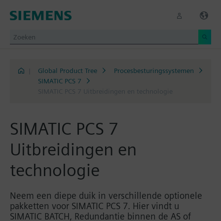
|
Global Product Tree
Procesbesturingssystemen
SIMATIC PCS 7
SIMATIC PCS 7 Uitbreidingen en technologie
SIMATIC PCS 7
Uitbreidingen en
technologie
Neem een diepe duik in verschillende optionele
pakketten voor SIMATIC PCS 7. Hier vindt u
SIMATIC BATCH, Redundantie binnen de AS of