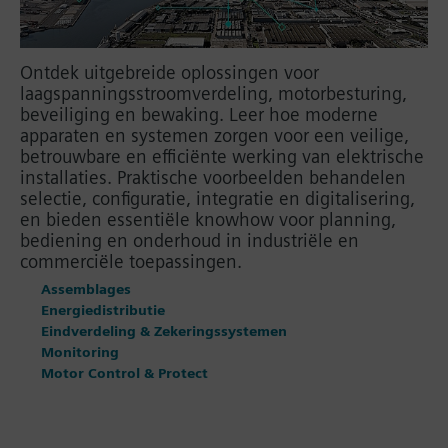
Ontdek uitgebreide oplossingen voor
laagspanningsstroomverdeling, motorbesturing,
beveiliging en bewaking. Leer hoe moderne
apparaten en systemen zorgen voor een veilige,
betrouwbare en efficiënte werking van elektrische
installaties. Praktische voorbeelden behandelen
selectie, configuratie, integratie en digitalisering,
en bieden essentiële knowhow voor planning,
bediening en onderhoud in industriële en
commerciële toepassingen.
Assemblages
Energiedistributie
Eindverdeling & Zekeringssystemen
Monitoring
Motor Control & Protect