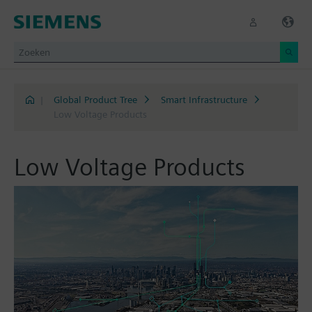
|
Global Product Tree
Smart Infrastructure
Low Voltage Products
Low Voltage Products