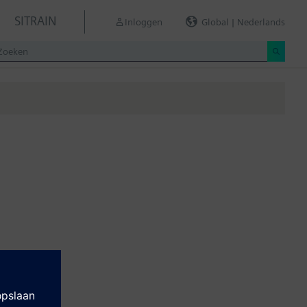
SITRAIN
Inloggen
Global | Nederlands