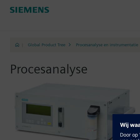
|
Global Product Tree
Procesanalyse en instrumentatie
Procesanalyse