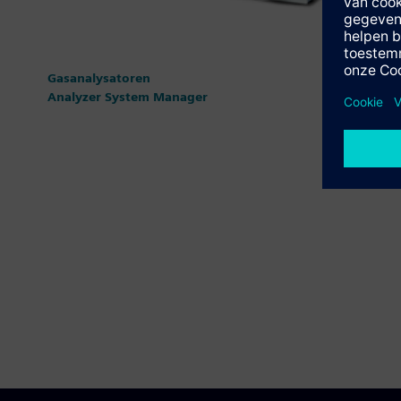
Gasanalysatoren
Analyzer System Manager