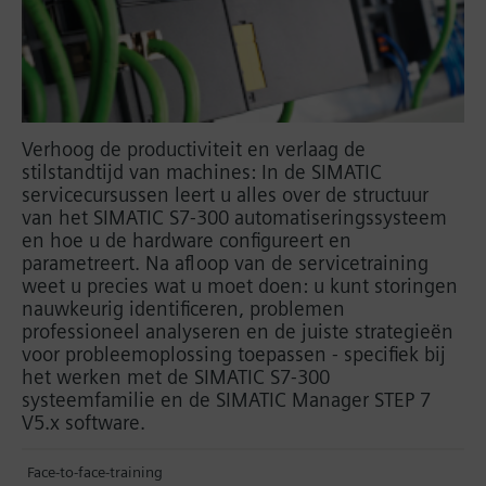
Verhoog de productiviteit en verlaag de
stilstandtijd van machines: In de SIMATIC
servicecursussen leert u alles over de structuur
van het SIMATIC S7-300 automatiseringssysteem
en hoe u de hardware configureert en
parametreert. Na afloop van de servicetraining
weet u precies wat u moet doen: u kunt storingen
nauwkeurig identificeren, problemen
professioneel analyseren en de juiste strategieën
voor probleemoplossing toepassen - specifiek bij
het werken met de SIMATIC S7-300
systeemfamilie en de SIMATIC Manager STEP 7
V5.x software.
Face-to-face-training