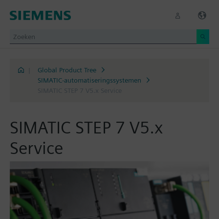
|
Global Product Tree
SIMATIC-automatiseringssystemen
SIMATIC STEP 7 V5.x Service
SIMATIC STEP 7 V5.x
Service