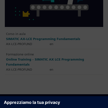
Corso in aula
SIMATIC AX-LCE Programming Fundamentals
AX-LCE-PROFUND
en
Formazione online
Online Training - SIMATIC AX LCE Programming
Fundamentals
AX-LCE-PROFUND
en
Raccomanda questa pagina