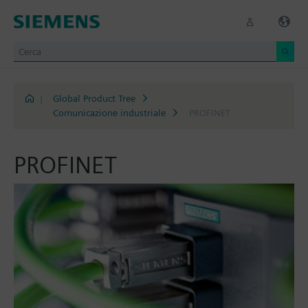
|
Global Product Tree
Comunicazione industriale
PROFINET
PROFINET