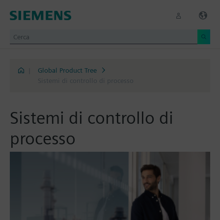
|
Global Product Tree
Sistemi di controllo di processo
Sistemi di controllo di
processo