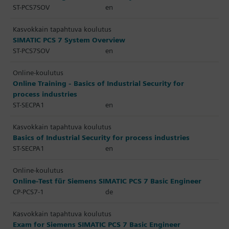
ST-PCS7SOV
en
Kasvokkain tapahtuva koulutus
SIMATIC PCS 7 System Overview
ST-PCS7SOV
en
Online-koulutus
Online Training - Basics of Industrial Security for
process industries
ST-SECPA1
en
Kasvokkain tapahtuva koulutus
Basics of Industrial Security for process industries
ST-SECPA1
en
Online-koulutus
Online-Test für Siemens SIMATIC PCS 7 Basic Engineer
CP-PCS7-1
de
Kasvokkain tapahtuva koulutus
Exam for Siemens SIMATIC PCS 7 Basic Engineer