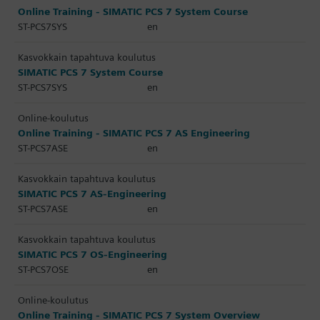
Online Training - SIMATIC PCS 7 System Course
ST-PCS7SYS
en
Kasvokkain tapahtuva koulutus
SIMATIC PCS 7 System Course
ST-PCS7SYS
en
Online-koulutus
Online Training - SIMATIC PCS 7 AS Engineering
ST-PCS7ASE
en
Kasvokkain tapahtuva koulutus
SIMATIC PCS 7 AS-Engineering
ST-PCS7ASE
en
Kasvokkain tapahtuva koulutus
SIMATIC PCS 7 OS-Engineering
ST-PCS7OSE
en
Online-koulutus
Online Training - SIMATIC PCS 7 System Overview