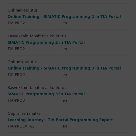
Online-koulutus
Online Training - SIMATIC Programming 2 in TIA Portal
TIA-PRO2
en
Kasvokkain tapahtuva koulutus
SIMATIC Programming 2 in TIA Portal
TIA-PRO2
en
Online-koulutus
Online Training - SIMATIC Programming 3 in TIA Portal
TIA-PRO3
en
Kasvokkain tapahtuva koulutus
SIMATIC Programming 3 in TIA Portal
TIA-PRO3
en
Oppimisen matka
Learning Journey - TIA Portal Programming Expert
TIA-PROEXP-LJ
en