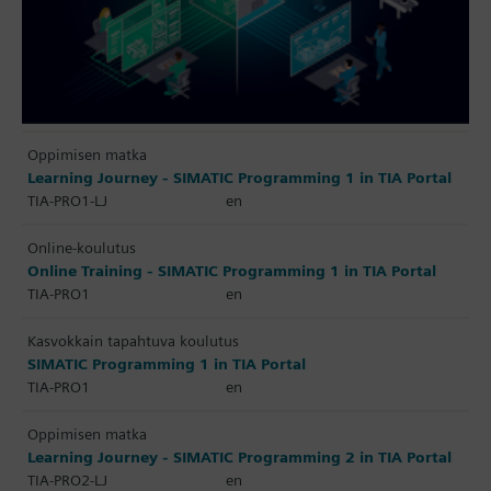
Oppimisen matka
Learning Journey - SIMATIC Programming 1 in TIA Portal
TIA-PRO1-LJ
en
Online-koulutus
Online Training - SIMATIC Programming 1 in TIA Portal
TIA-PRO1
en
Kasvokkain tapahtuva koulutus
SIMATIC Programming 1 in TIA Portal
TIA-PRO1
en
Oppimisen matka
Learning Journey - SIMATIC Programming 2 in TIA Portal
TIA-PRO2-LJ
en