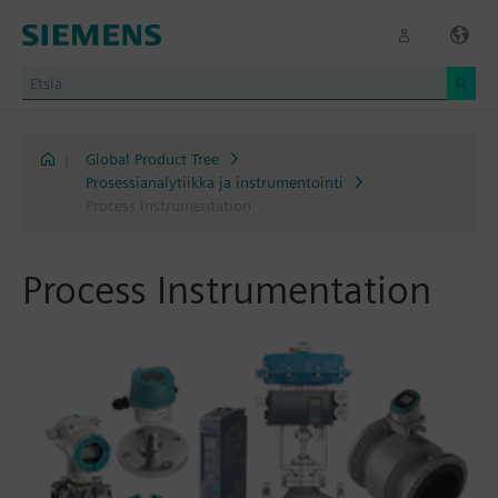
|
Global Product Tree
Prosessianalytiikka ja instrumentointi
Process Instrumentation
Process Instrumentation