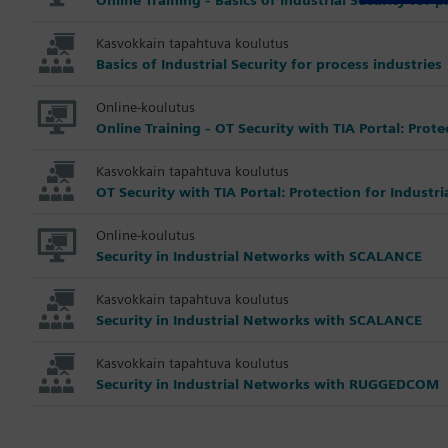
Kasvokkain tapahtuva koulutus
Basics of Industrial Security for process industries
Online-koulutus
Online Training - OT Security with TIA Portal: Prot
Kasvokkain tapahtuva koulutus
OT Security with TIA Portal: Protection for Industr
Online-koulutus
Security in Industrial Networks with SCALANCE
Kasvokkain tapahtuva koulutus
Security in Industrial Networks with SCALANCE
Kasvokkain tapahtuva koulutus
Security in Industrial Networks with RUGGEDCOM