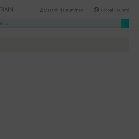
TRAIN
Sisäänkirjautuminen
Global | Suomi