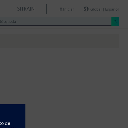
SITRAIN
Iniciar
Global | Español