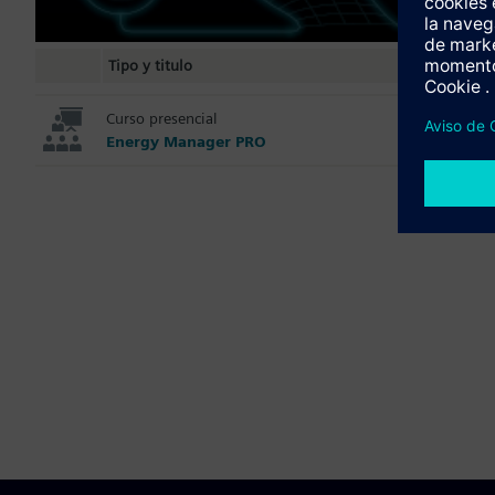
Tipo y titulo
Curso presencial
Energy Manager PRO