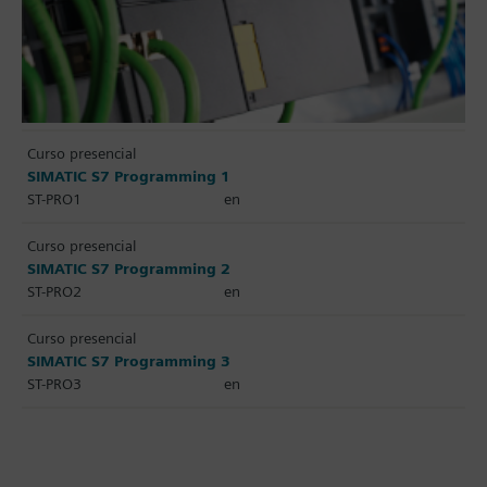
Curso presencial
SIMATIC S7 Programming 1
ST-PRO1
en
Curso presencial
SIMATIC S7 Programming 2
ST-PRO2
en
Curso presencial
SIMATIC S7 Programming 3
ST-PRO3
en