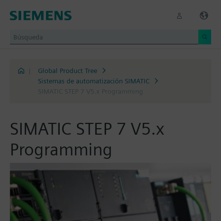
|
Global Product Tree
Sistemas de automatización SIMATIC
SIMATIC STEP 7 V5.x Programming
SIMATIC STEP 7 V5.x
Programming