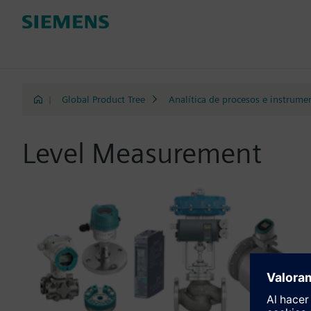
|
Global Product Tree
Analítica de procesos e instrume
Level Measurement