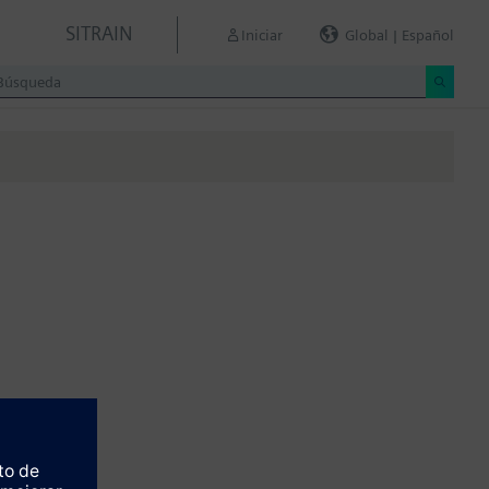
SITRAIN
Iniciar
Global | Español