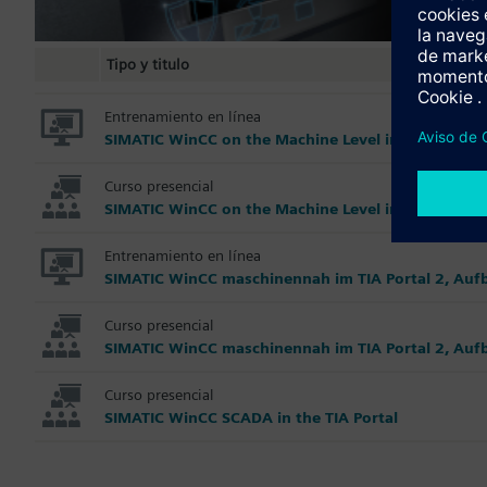
Tipo y titulo
Entrenamiento en línea
SIMATIC WinCC on the Machine Level in the TIA Por
Curso presencial
SIMATIC WinCC on the Machine Level in TIA Portal
Entrenamiento en línea
SIMATIC WinCC maschinennah im TIA Portal 2, Auf
Curso presencial
SIMATIC WinCC maschinennah im TIA Portal 2, Auf
Curso presencial
SIMATIC WinCC SCADA in the TIA Portal