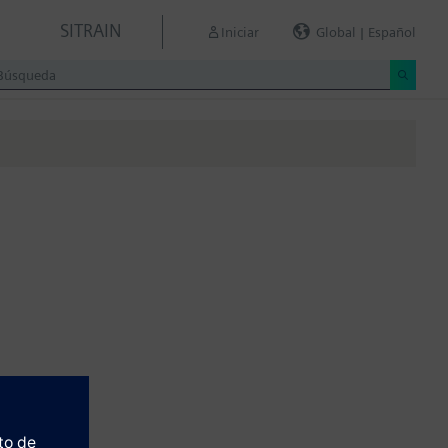
SITRAIN
Iniciar
Global | Español