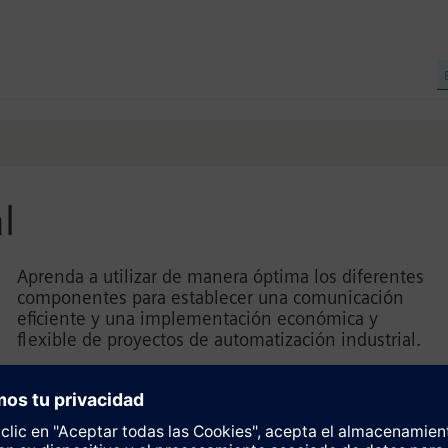
l
Aprenda a utilizar de manera óptima los diferentes
componentes para establecer una comunicación
eficiente y una implementación económica y
flexible de proyectos de automatización industrial.