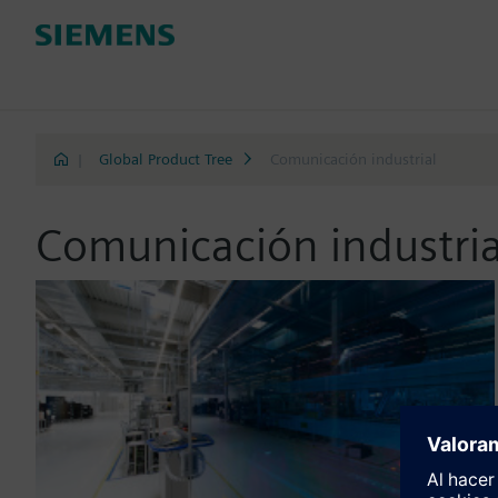
|
Global Product Tree
Comunicación industrial
Comunicación industria