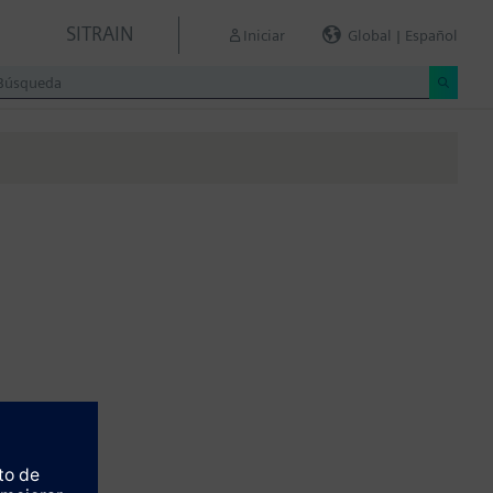
SITRAIN
Iniciar
Global | Español