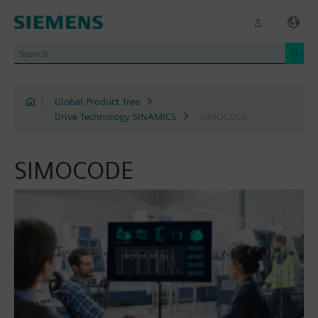
|
Global Product Tree
Drive Technology SINAMICS
SIMOCODE
SIMOCODE