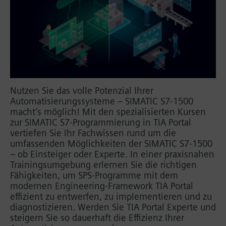
Nutzen Sie das volle Potenzial Ihrer
Automatisierungssysteme – SIMATIC S7-1500
macht’s möglich! Mit den spezialisierten Kursen
zur SIMATIC S7-Programmierung in TIA Portal
vertiefen Sie Ihr Fachwissen rund um die
umfassenden Möglichkeiten der SIMATIC S7-1500
– ob Einsteiger oder Experte. In einer praxisnahen
Trainingsumgebung erlernen Sie die richtigen
Fähigkeiten, um SPS-Programme mit dem
modernen Engineering-Framework TIA Portal
effizient zu entwerfen, zu implementieren und zu
diagnostizieren. Werden Sie TIA Portal Experte und
steigern Sie so dauerhaft die Effizienz Ihrer