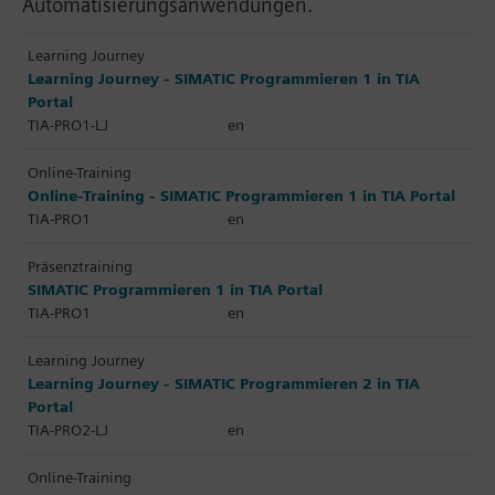
Automatisierungsanwendungen.
Learning Journey
Learning Journey - SIMATIC Programmieren 1 in TIA
Portal
TIA-PRO1-LJ
en
Online-Training
Online-Training - SIMATIC Programmieren 1 in TIA Portal
TIA-PRO1
en
Präsenztraining
SIMATIC Programmieren 1 in TIA Portal
TIA-PRO1
en
Learning Journey
Learning Journey - SIMATIC Programmieren 2 in TIA
Portal
TIA-PRO2-LJ
en
Online-Training