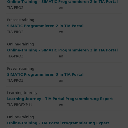
Online-Training - SIMATIC Programmieren 2 in TIA Portal
TIA-PRO2
en
Präsenztraining
SIMATIC Programmieren 2 in TIA Portal
TIA-PRO2
en
Online-Training
Online-Training - SIMATIC Programmieren 3 in TIA Portal
TIA-PRO3
en
Präsenztraining
SIMATIC Programmieren 3 in TIA Portal
TIA-PRO3
en
Learning Journey
Learning Journey - TIA Portal Programmierung Expert
TIA-PROEXP-LJ
en
Online-Training
Online-Training - TIA Portal Programmierung Expert