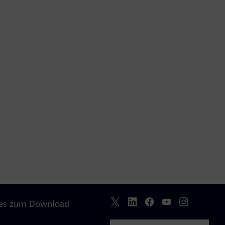
ttes zum Download