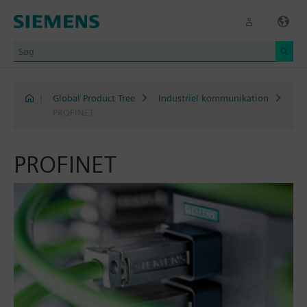
|
Global Product Tree
Industriel kommunikation
PROFINET
PROFINET