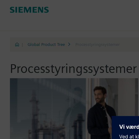
|
Global Product Tree
Processtyringssystemer
Processtyringssystemer