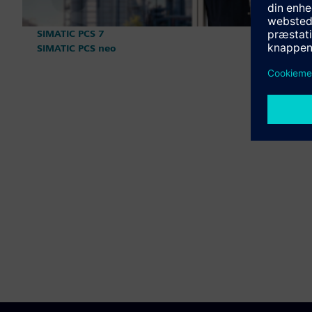
SIMATIC PCS 7
SIMATIC PCS neo