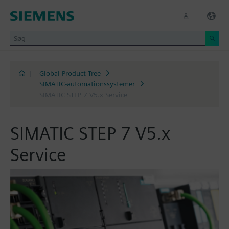
|
Global Product Tree
SIMATIC-automationssystemer
SIMATIC STEP 7 V5.x Service
SIMATIC STEP 7 V5.x
Service