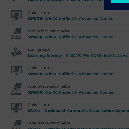
Online kursus
SIMATIC WinCC Unified 2, Advanced Course
Face-to-face-uddannelse
SIMATIC WinCC Unified 2, Advanced Course
Læringsrejse
Learning Journey - SIMATIC WinCC Unified 3, Adva
Online kursus
SIMATIC WinCC Unified 3, Advanced Course
Face-to-face-uddannelse
SIMATIC WinCC Unified 3, Advanced Course
Online kursus
SiVArc - Options of Automatic Visualization Gener
Face-to-face-uddannelse
SiVArc - Options of Automatic Visualization Gener