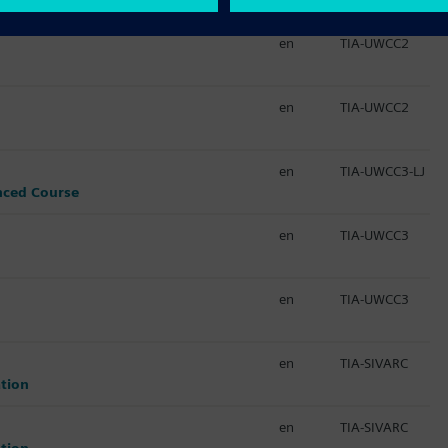
en
TIA-UWCC2
en
TIA-UWCC2
en
TIA-UWCC3-LJ
nced Course
en
TIA-UWCC3
en
TIA-UWCC3
en
TIA-SIVARC
ation
en
TIA-SIVARC
ation