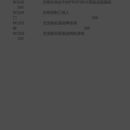
W1102
过程自动化中的PROFIBUS现场总线基础
200
W1104
过程控制工程入
门
200
W1201
交流电机基础网络课
程
300
W1202
交流驱动器基础网络课程
300