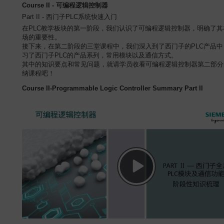
Course II - 可编程逻辑控制器
Part II - 西门子PLC系统快速入门
在PLC教学板块的第一阶段，我们认识了可编程逻辑控制器，明确了其
场的重要性。
接下来，在第二阶段的三堂课程中，我们深入到了西门子的PLC产品中
习了西门子PLC的产品系列，常用模块以及通信方式。
其中的知识要点和常见问题，就请学员收看可编程逻辑控制器第二部分
纳课程吧！
Course II-Programmable Logic Controller Summary Part II