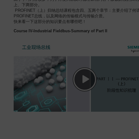
上、下两部分。
PROFINET（上）归纳总结课程包含四、五两个章节：主要介绍了何
PROFINET总线，以及网络的传输模式与传输介质。
快来看一下这部分的知识要点有哪些吧！
Course IV-Industrial Fieldbus-Summary of Part II