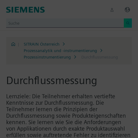
|
SITRAIN Österreich
Prozessanalytik und -instrumentierung
Prozessinstrumentierung
Durchflussmessung
Durchflussmessung
Lernziele: Die Teilnehmer erhalten vertiefte
Kenntnisse zur Durchflussmessung. Die
Teilnehmer lernen die Prinzipien der
Durchflussmessung sowie Produkteigenschaften
kennen. Sie lernen wie Sie die Anforderungen
von Applikationen durch exakte Produktauswahl
erfüllen sowie auftretende Fehler zu identifizieren