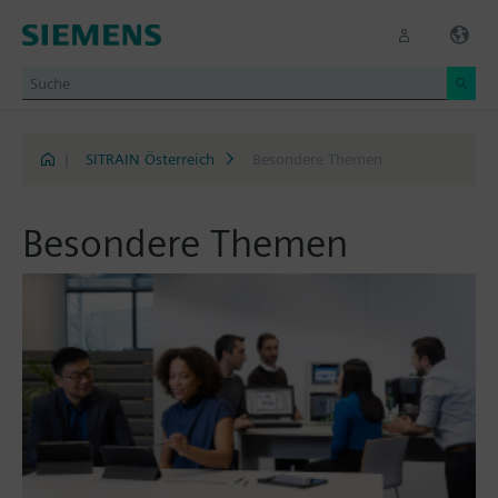
|
SITRAIN Österreich
Besondere Themen
Besondere Themen