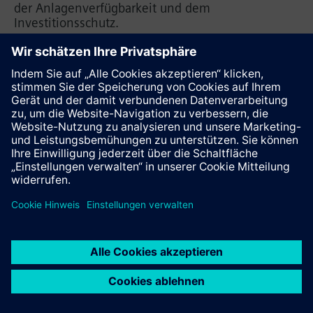
der Anlagenverfügbarkeit und dem
Investitionsschutz.
Diese Seite weiterempfehlen
Kontakt