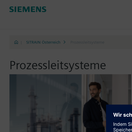
|
SITRAIN Österreich
Prozessleitsysteme
Prozessleitsysteme