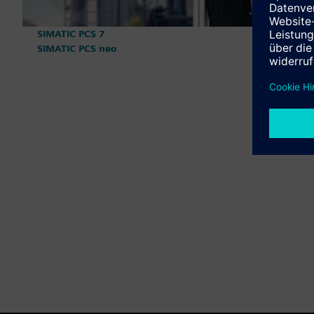
SIMATIC PCS 7
SIMATIC PCS neo