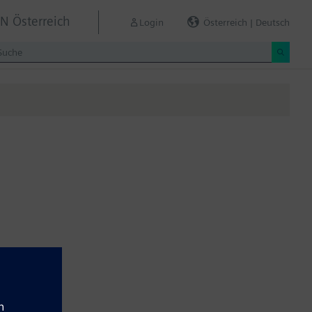
IN Österreich
Login
Österreich | Deutsch