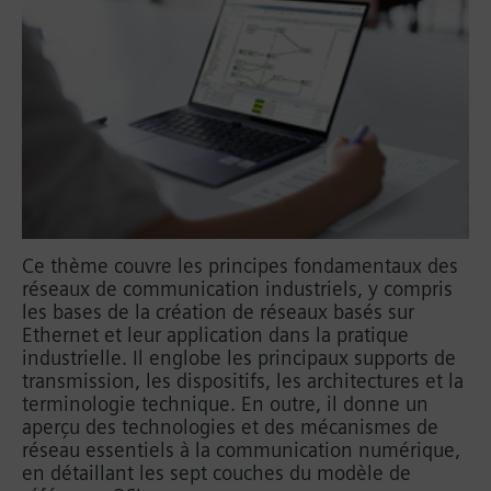
Ce thème couvre les principes fondamentaux des
réseaux de communication industriels, y compris
les bases de la création de réseaux basés sur
Ethernet et leur application dans la pratique
industrielle. Il englobe les principaux supports de
transmission, les dispositifs, les architectures et la
terminologie technique. En outre, il donne un
aperçu des technologies et des mécanismes de
réseau essentiels à la communication numérique,
en détaillant les sept couches du modèle de