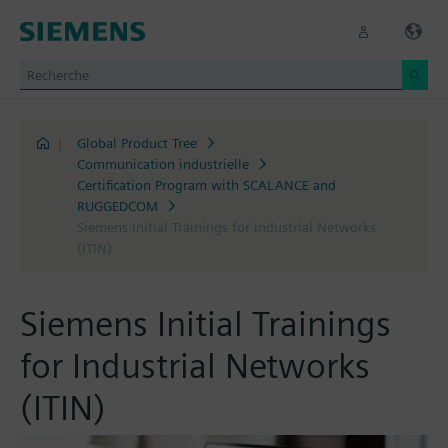
|
Global Product Tree
Communication industrielle
Certification Program with SCALANCE and
RUGGEDCOM
Siemens Initial Trainings for Industrial Networks
(ITIN)
Siemens Initial Trainings
for Industrial Networks
(ITIN)