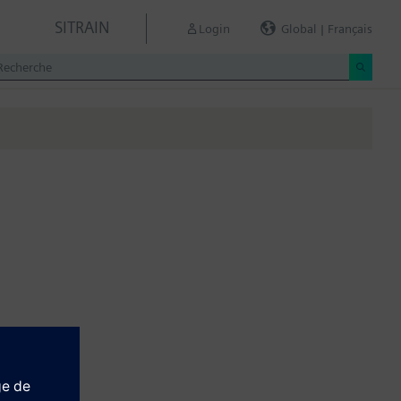
SITRAIN
Login
Global | Français