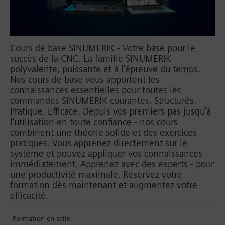
Cours de base SINUMERIK - Votre base pour le
succès de la CNC. La famille SINUMERIK -
polyvalente, puissante et à l'épreuve du temps.
Nos cours de base vous apportent les
connaissances essentielles pour toutes les
commandes SINUMERIK courantes. Structurés.
Pratique. Efficace. Depuis vos premiers pas jusqu'à
l'utilisation en toute confiance - nos cours
combinent une théorie solide et des exercices
pratiques. Vous apprenez directement sur le
système et pouvez appliquer vos connaissances
immédiatement. Apprenez avec des experts - pour
une productivité maximale. Réservez votre
formation dès maintenant et augmentez votre
efficacité.
Formation en salle