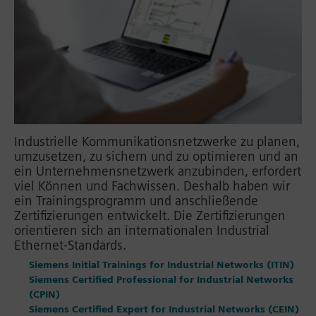
Industrielle Kommunikationsnetzwerke zu planen,
umzusetzen, zu sichern und zu optimieren und an
ein Unternehmensnetzwerk anzubinden, erfordert
viel Können und Fachwissen. Deshalb haben wir
ein Trainingsprogramm und anschließende
Zertifizierungen entwickelt. Die Zertifizierungen
orientieren sich an internationalen Industrial
Ethernet-Standards.
Siemens Initial Trainings for Industrial Networks (ITIN)
Siemens Certified Professional for Industrial Networks
(CPIN)
Siemens Certified Expert for Industrial Networks (CEIN)