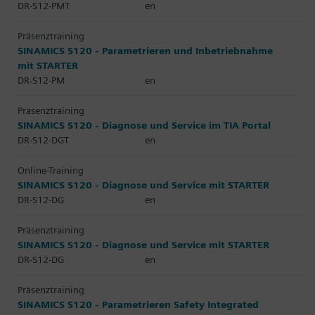
DR-S12-PMT
en
Präsenztraining
SINAMICS S120 - Parametrieren und Inbetriebnahme
mit STARTER
DR-S12-PM
en
Präsenztraining
SINAMICS S120 - Diagnose und Service im TIA Portal
DR-S12-DGT
en
Online-Training
SINAMICS S120 - Diagnose und Service mit STARTER
DR-S12-DG
en
Präsenztraining
SINAMICS S120 - Diagnose und Service mit STARTER
DR-S12-DG
en
Präsenztraining
SINAMICS S120 - Parametrieren Safety Integrated