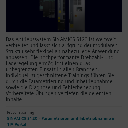
Das Antriebssystem SINAMICS S120 ist weltweit
verbreitet und lässt sich aufgrund der modularen
Struktur sehr flexibel an nahezu jede Anwendung
anpassen. Die hochperformante Drehzahl- und
Lageregelung ermöglicht einen quasi
unbegrenzten Einsatz in allen Branchen.
Individuell zugeschnittene Trainings führen Sie
durch die Parametrierung und Inbetriebnahme
sowie die Diagnose und Fehlerbehebung.
Vorbereitete Übungen vertiefen die gelernten
Inhalte.
Präsenztraining
SINAMICS S120 - Parametrieren und Inbetriebnahme in
TIA Portal