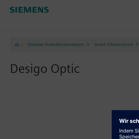
|
Globaler Produktstammbaum
Smart Infrastructure
Desigo Optic