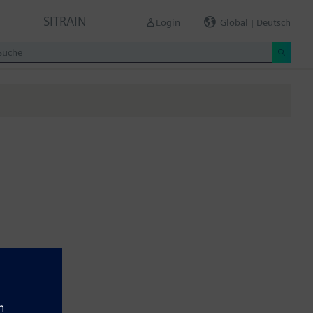
SITRAIN
Login
Global | Deutsch